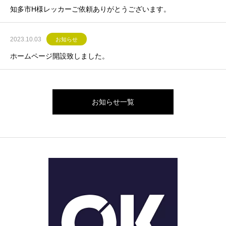
知多市H様レッカーご依頼ありがとうございます。
2023.10.03
お知らせ
ホームページ開設致しました。
お知らせ一覧