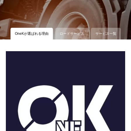
OneKが選ばれる理由
ロードサービス
サービス一覧