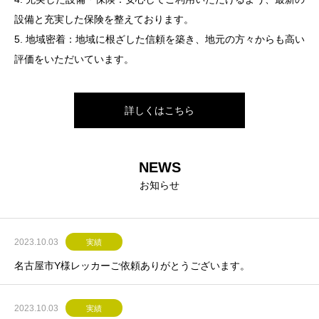
詳しくはこちら
設備と充実した保険を整えております。
5. 地域密着：地域に根ざした信頼を築き、地元の方々からも高い
評価をいただいています。
詳しくはこちら
NEWS
お知らせ
2023.10.03
実績
名古屋市Y様レッカーご依頼ありがとうございます。
2023.10.03
実績